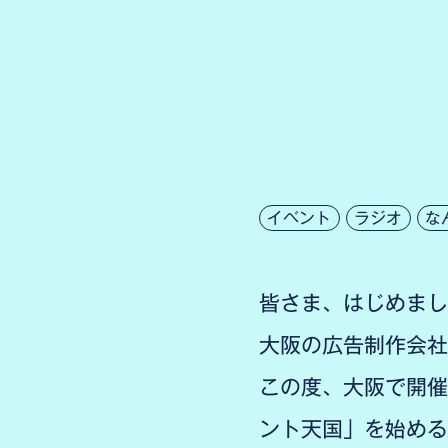
イベント
ラジオ
な
皆さま、はじめまし
大阪の広告制作会社
この度、大阪で開催
ント天国」を始める