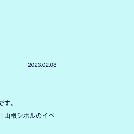
2023.02.08
です。
「山根シボルのイベ