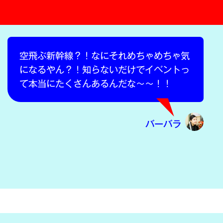
空飛ぶ新幹線？！なにそれめちゃめちゃ気
になるやん？！知らないだけでイベントっ
て本当にたくさんあるんだな〜〜！！
バーバラ