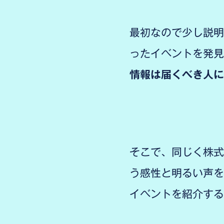
最初なので少し説明
ったイベントを発見
情報は届くべき人に
そこで、同じく株式
う感性と明るい声を
イベントを紹介する