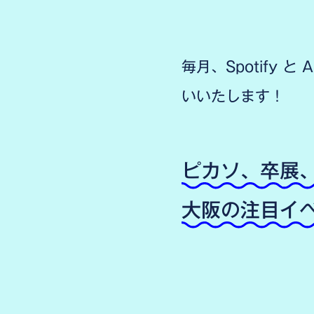
毎月、Spotify 
いいたします！
ピカソ、卒展
大阪の注目イベ