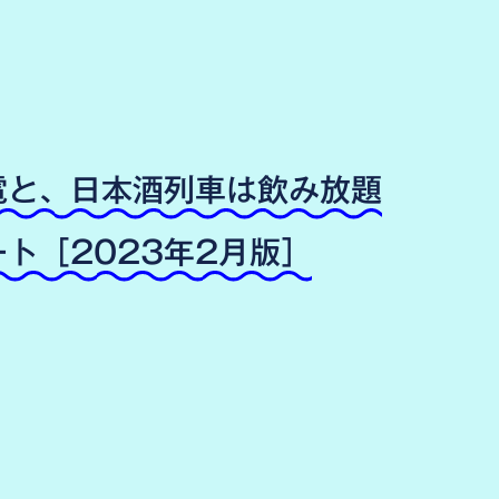
電と、日本酒列車は飲み放題
ト［2023年2月版］