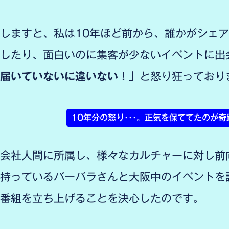
しますと、私は10年ほど前から、誰かがシェ
したり、面白いのに集客が少ないイベントに出
届いていないに違いない！」
と怒り狂っており
10年分の怒り･･･。正気を保ててたのが
会社人間に所属し、様々なカルチャーに対し前
持っているバーバラさんと大阪中のイベントを
番組を立ち上げることを決心したのです。