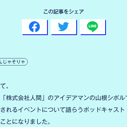
この記事をシェア
んじゃそりゃ
て。
「株式会社人間」のアイデアマンの山根シボル
されるイベントについて語らうポッドキャスト
ことになりました。