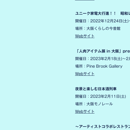
ユニーク家電大行進！！ 昭和
開催日：2022年12月24日(土)
場所：大阪くらしの今昔館
Webサイト
「人肉アイテム展 in 大阪」prese
開催日：2023年2月18(土)〜2
場所：Pine Brook Gallery
Webサイト
夜景と楽しむ日本酒列車
開催日：2023年2月11日(土)
場所：大阪モノレール
Webサイト
～アーティストコラボレストラン～