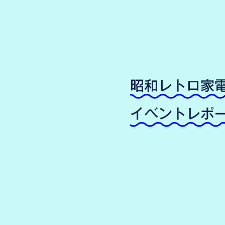
昭和レトロ家
イベントレポー