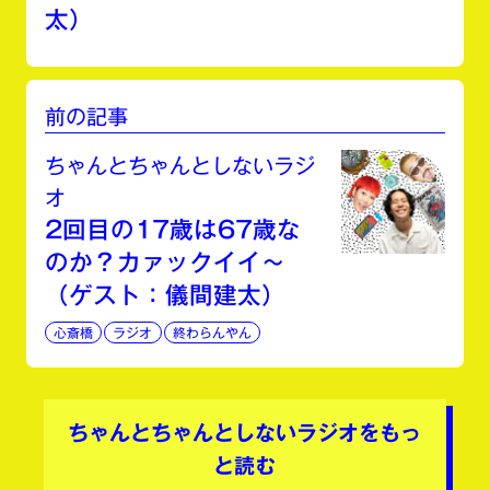
太）
前の記事
ちゃんとちゃんとしないラジ
オ
2回目の17歳は67歳な
のか？カァックイイ〜
（ゲスト：儀間建太）
心斎橋
ラジオ
終わらんやん
ちゃんとちゃんとしないラジオをもっ
と読む