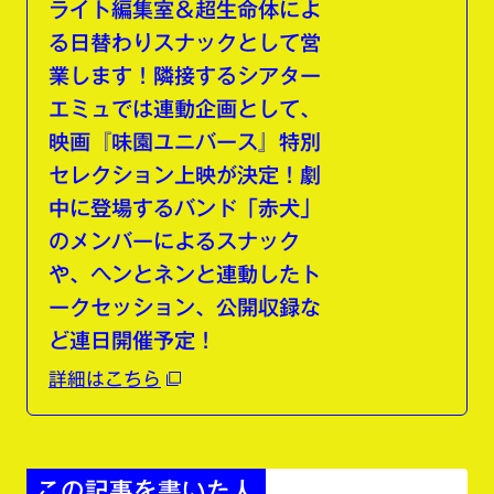
ライト編集室＆超生命体によ
る日替わりスナックとして営
業します！隣接するシアター
エミュでは連動企画として、
映画『味園ユニバース』特別
セレクション上映が決定！劇
中に登場するバンド「赤犬」
のメンバーによるスナック
や、ヘンとネンと連動したト
ークセッション、公開収録な
ど連日開催予定！
詳細はこちら
この記事を書いた人