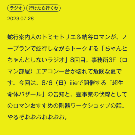
ラジオ
行けたら行くわ
2023.07.28
蛇行案内人のトミモトリエ＆納谷ロマンが、ノ
ープランで蛇行しながらトークする「ちゃんと
ちゃんとしないラジオ」8回目。事務所3F（ロ
マン部屋）エアコン一台が壊れて危険な夏で
す。今回は、8/6（日）iiieで開催する「超生
命体バザール」の告知と、壺事業の伏線として
のロマンおすすめの陶器ワークショップの話。
やるぞおおおおおおお。