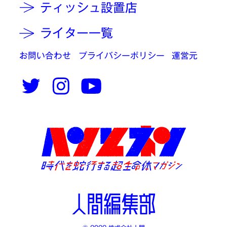
ティッシュ設置店
ライター一覧
お問い合わせ
プライバシーポリシー
運営元