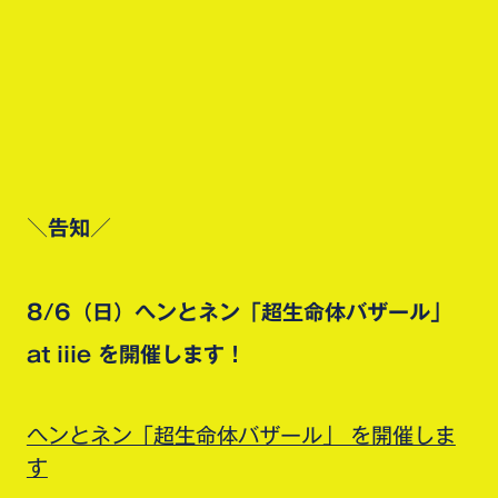
＼告知／
8/6（日）ヘンとネン「超生命体バザール」
at iiie を開催します！
ヘンとネン「超生命体バザール」 を開催しま
す