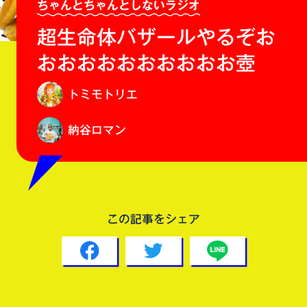
ちゃんとちゃんとしないラジオ
超生命体バザールやるぞお
おおおおおおおおおお壺
トミモトリエ
納谷ロマン
この記事をシェア