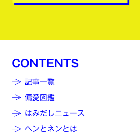
CONTENTS
記事一覧
偏愛図鑑
はみだしニュース
ヘンとネンとは