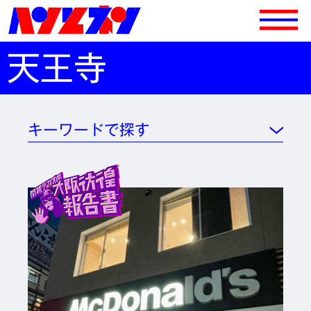
天王寺
キーワードで探す