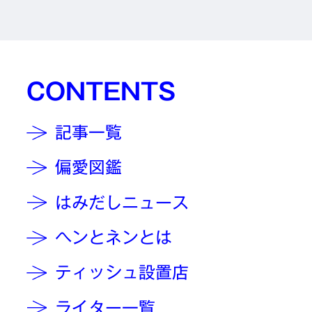
CONTENTS
記事一覧
偏愛図鑑
はみだしニュース
ヘンとネンとは
ティッシュ設置店
ライター一覧