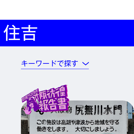
住吉
キーワードで探す