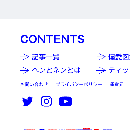
CONTENTS
記事一覧
偏愛図
ヘンとネンとは
ティッ
お問い合わせ
プライバシーポリシー
運営元