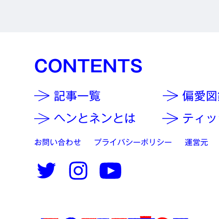
CONTENTS
記事一覧
偏愛図
ヘンとネンとは
ティッ
お問い合わせ
プライバシーポリシー
運営元