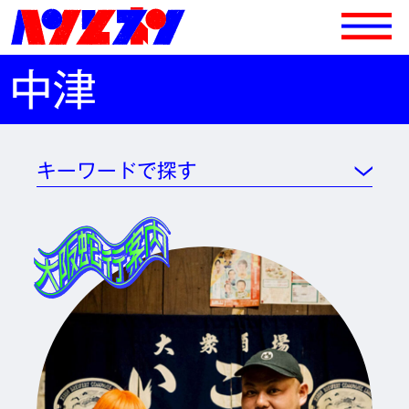
中津
キーワードで探す