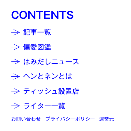
CONTENTS
記事一覧
偏愛図鑑
はみだしニュース
ヘンとネンとは
ティッシュ設置店
ライター一覧
お問い合わせ
プライバシーポリシー
運営元