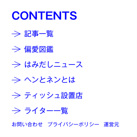
CONTENTS
記事一覧
偏愛図鑑
はみだしニュース
ヘンとネンとは
ティッシュ設置店
ライター一覧
お問い合わせ
プライバシーポリシー
運営元