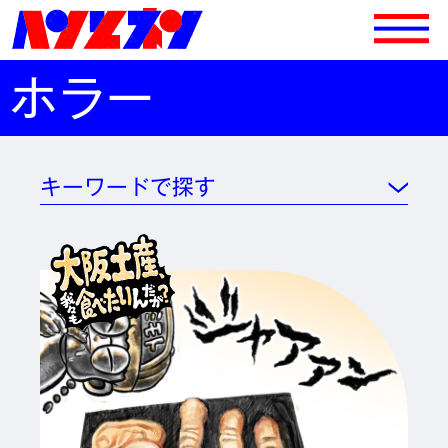
ホラー
キーワードで探す