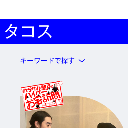
タコス
キーワードで探す