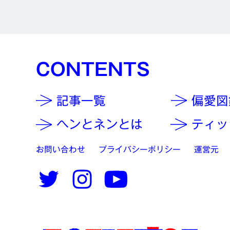
CONTENTS
記事一覧
偏愛図
ヘンとネンとは
ティッ
お問い合わせ
プライバシーポリシー
運営元