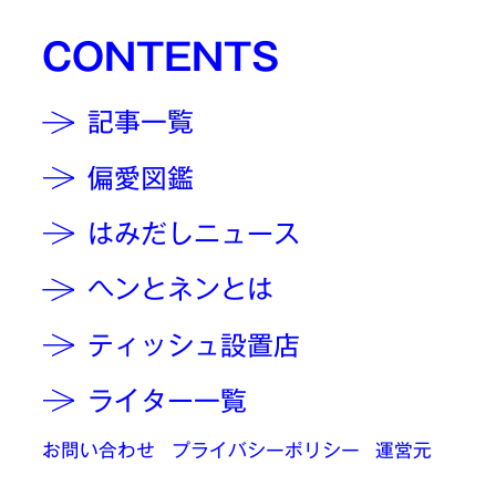
CONTENTS
記事一覧
偏愛図鑑
はみだしニュース
ヘンとネンとは
ティッシュ設置店
ライター一覧
お問い合わせ
プライバシーポリシー
運営元