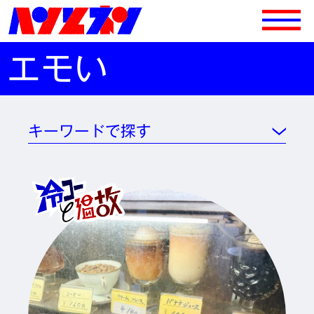
エモい
キーワードで探す